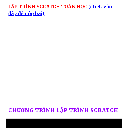
LẬP TRÌNH SCRATCH TOÁN HỌC
(click vào
đây để nộp bài)
CHƯƠNG TRÌNH LẬP TRÌNH SCRATCH